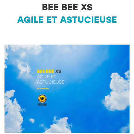
BEE BEE XS
AGILE ET ASTUCIEUSE